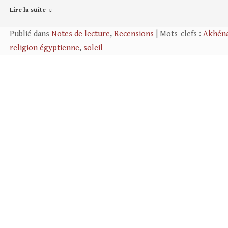
Lire la suite
Publié dans
Notes de lecture
,
Recensions
| Mots-clefs :
Akhén
religion égyptienne
,
soleil