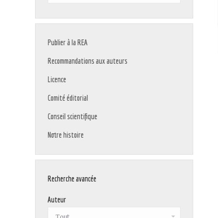
:
Publier à la REA
Recommandations aux auteurs
Licence
Comité éditorial
Conseil scientifique
Notre histoire
Recherche avancée
Auteur