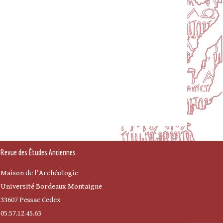
Revue des Études Anciennes
Maison de l'Archéologie
Université Bordeaux Montaigne
33607 Pessac Cedex
05.57.12.45.63