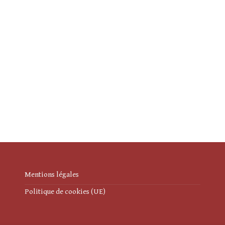
Mentions légales
Politique de cookies (UE)