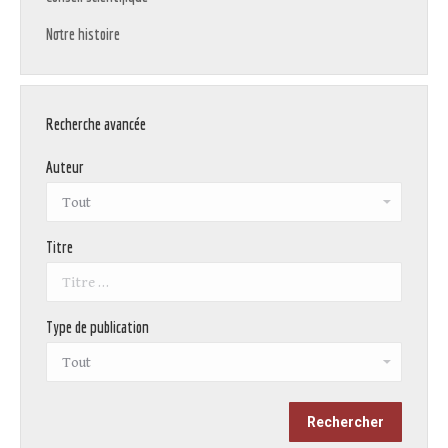
Notre histoire
Recherche avancée
Auteur
Titre
Type de publication