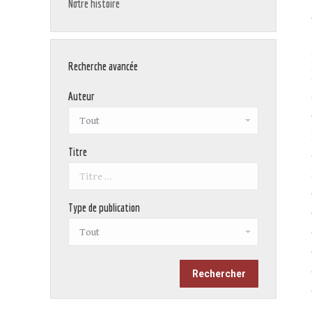
Notre histoire
Recherche avancée
Auteur
Titre
Type de publication