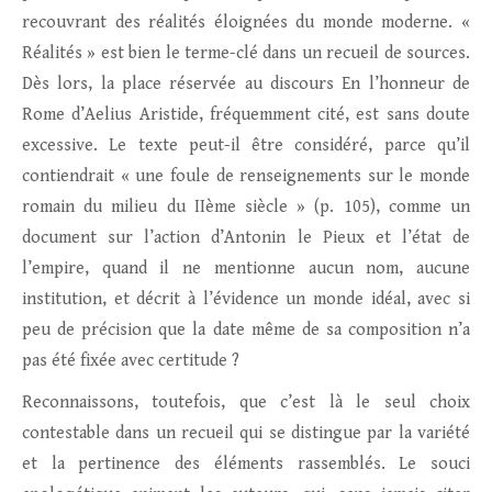
recouvrant des réalités éloignées du monde moderne. «
Réalités » est bien le terme-clé dans un recueil de sources.
Dès lors, la place réservée au discours En l’honneur de
Rome d’Aelius Aristide, fréquemment cité, est sans doute
excessive. Le texte peut-il être considéré, parce qu’il
contiendrait « une foule de renseignements sur le monde
romain du milieu du IIème siècle » (p. 105), comme un
document sur l’action d’Antonin le Pieux et l’état de
l’empire, quand il ne mentionne aucun nom, aucune
institution, et décrit à l’évidence un monde idéal, avec si
peu de précision que la date même de sa composition n’a
pas été fixée avec certitude ?
Reconnaissons, toutefois, que c’est là le seul choix
contestable dans un recueil qui se distingue par la variété
et la pertinence des éléments rassemblés. Le souci