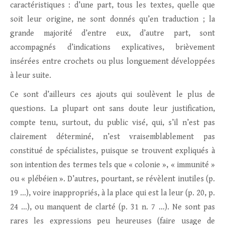
caractéristiques : d’une part, tous les textes, quelle que
soit leur origine, ne sont donnés qu’en traduction ; la
grande majorité d’entre eux, d’autre part, sont
accompagnés d’indications explicatives, brièvement
insérées entre crochets ou plus longuement développées
à leur suite.
Ce sont d’ailleurs ces ajouts qui soulèvent le plus de
questions. La plupart ont sans doute leur justification,
compte tenu, surtout, du public visé, qui, s’il n’est pas
clairement déterminé, n’est vraisemblablement pas
constitué de spécialistes, puisque se trouvent expliqués à
son intention des termes tels que « colonie », « immunité »
ou « plébéien ». D’autres, pourtant, se révèlent inutiles (p.
19 …), voire inappropriés, à la place qui est la leur (p. 20, p.
24 …), ou manquent de clarté (p. 31 n. 7 …). Ne sont pas
rares les expressions peu heureuses (faire usage de