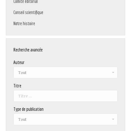
Comité éditorial
Conseil scientifique
Notre histoire
Recherche avancée
Auteur
Titre
Type de publication