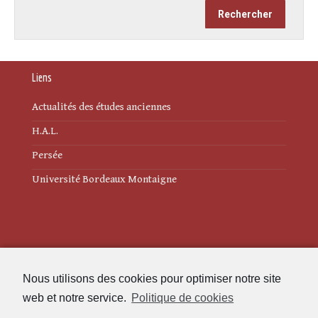
Liens
Actualités des études anciennes
H.A.L.
Persée
Université Bordeaux Montaigne
Mentions légales
Nous utilisons des cookies pour optimiser notre site
Politique de cookies (UE)
web et notre service.
Politique de cookies