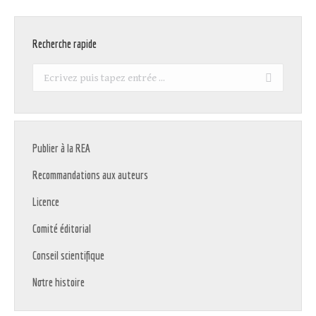
Recherche rapide
Recherche
:
Publier à la REA
Recommandations aux auteurs
Licence
Comité éditorial
Conseil scientifique
Notre histoire