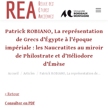
Patrick ROBIANO, La représentation
de Grecs d’Égypte à l’époque
impériale : les Naucratites au miroir
de Philostrate et d’Héliodore
d’Émèse
Vous êtes ici :
Accueil
Articles
Patrick ROBIANO, La représentation de…
< Retour
Consulter en PDF