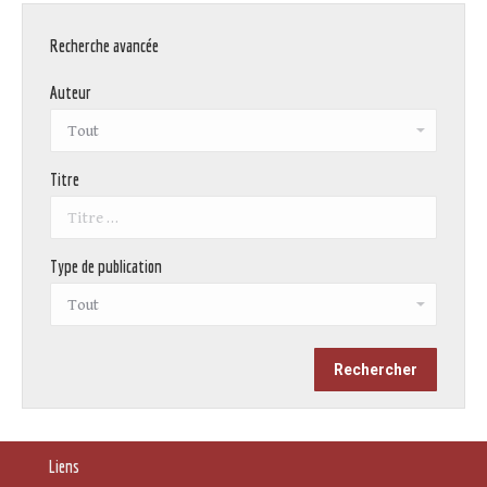
Recherche avancée
Auteur
Titre
Type de publication
Liens