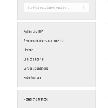
Recherche
:
Publier à la REA
Recommandations aux auteurs
Licence
Comité éditorial
Conseil scientifique
Notre histoire
Recherche avancée