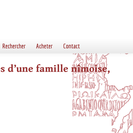
Rechercher
Acheter
Contact
s d’une famille nîmoise,