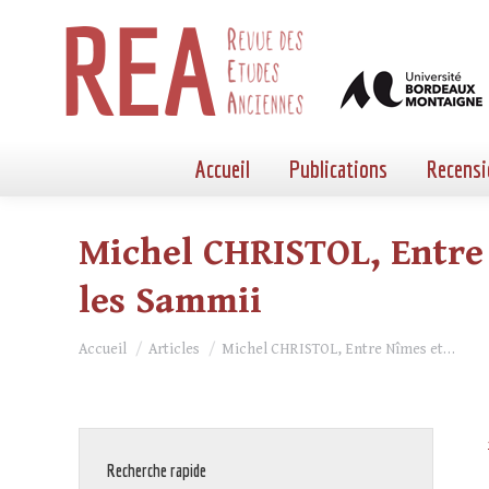
Accueil
Publications
Recensi
Michel CHRISTOL, Entre 
les Sammii
Vous êtes ici :
Accueil
Articles
Michel CHRISTOL, Entre Nîmes et…
Recherche rapide