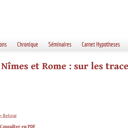
ons
Chronique
Séminaires
Carnet Hypotheses
Nîmes et Rome : sur les trace
< Retour
Consulter en PDF