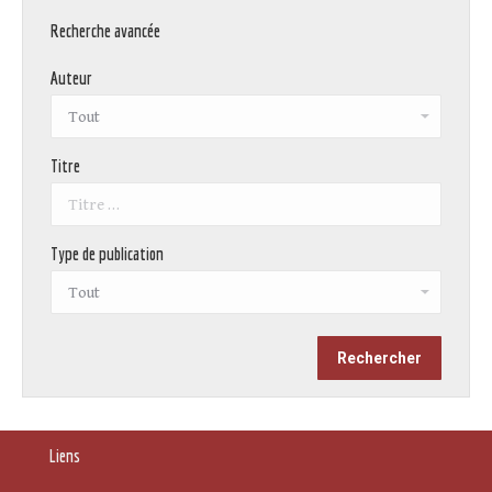
Recherche avancée
Auteur
Titre
Type de publication
Liens