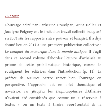
< Retour
L’ouvrage édité par Catherine Grandjean, Anna Heller et
Jocelyne Peigney est le fruit d’un travail collectif inauguré
en 2008 sur les rapports entre pouvoir et banquet. Il a déjà
donné lieu en 2013 à une première publication collective :
Le banquet du monarque dans le monde antique
. Il s’agit
dans ce second volume d’aborder l’œuvre d’Athénée au
prisme de cette problématique historique, comme le
soulignent les éditrices dans l’introduction (p. 11). La
préface de Maurice Sartre remet bien l’ouvrage en
perspective. L’approche est en effet thématique et
novatrice, car jusqu’ici les
Deipnosophistes
d’Athénée
n’avaient été considérés que comme un « réservoir à
textes » ou un texte à tiroirs, représentatif de la