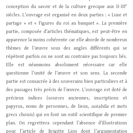
e
conception du savoir et de la culture grecque aux II-III
siècles. L’ouvrage est organisé en deux parties : « Luxe et
partage » et « Figures du roi au banquet ». La première
partie, composée d’articles thématiques, est peut-être en
apparence la moins cohérente car elle aborde de nombreux
thèmes de l’œuvre sous des angles différents qui se
répètent parfois ou ne sont au contraire pas toujours liés.
Elle est néanmoins absolument nécessaire car elle
questionne l’unité de l’œuvre et son sens. La seconde
partie est consacrée à des souverains bien particuliers et à
des passages très précis de l’œuvre. L’ouvrage est doté de
précieux indices (sources anciennes, inscriptions et
papyrus, noms de personnes, de lieux,
notabilia
et mots
grecs choisis) qui en font un outil scientifique de premier
plan. On regrettera cependant l’absence d’illustrations
pour l’article de Brigitte Lion dont l’argumentation