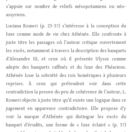
s’appuie sur nombre de reliefs mésopotamiens ou néo-
assyriens.
Luciana Romeri (p. 23-37) s’intéresse à la conception du
luxe comme mode de vie chez Athénée. Elle confronte à
juste titre les passages où l’auteur critique ouvertement
les excès, notamment à travers la description des banquets
d’Alexandre III, et ceux où il présente Ulysse comme
adepte des banquets raffinés et du luxe des Phéaciens.
Athénée loue la sobriété des rois homériques à plusieurs
reprises. À ceux qui prétendent voir dans cette
contradiction la preuve du peu de cohérence de l’auteur, L.
Romeri objecte à juste titre qu’il existe une logique dans ce
jugement en apparence contradictoire. Elle propose d’y
voir la marque d’Athénée qui distingue les excès du
banquet d’érudits, une forme de « luxe éclairé » (p. 37)