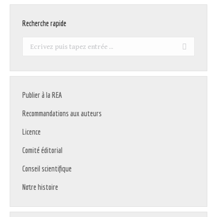
Recherche rapide
Recherche
:
Publier à la REA
Recommandations aux auteurs
Licence
Comité éditorial
Conseil scientifique
Notre histoire