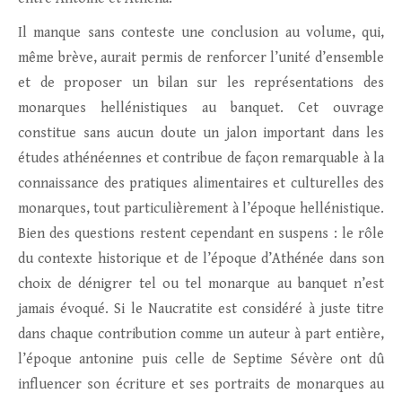
Il manque sans conteste une conclusion au volume, qui,
même brève, aurait permis de renforcer l’unité d’ensemble
et de proposer un bilan sur les représentations des
monarques hellénistiques au banquet. Cet ouvrage
constitue sans aucun doute un jalon important dans les
études athénéennes et contribue de façon remarquable à la
connaissance des pratiques alimentaires et culturelles des
monarques, tout particulièrement à l’époque hellénistique.
Bien des questions restent cependant en suspens : le rôle
du contexte historique et de l’époque d’Athénée dans son
choix de dénigrer tel ou tel monarque au banquet n’est
jamais évoqué. Si le Naucratite est considéré à juste titre
dans chaque contribution comme un auteur à part entière,
l’époque antonine puis celle de Septime Sévère ont dû
influencer son écriture et ses portraits de monarques au