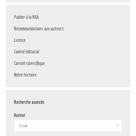
Publier à la REA
Recommandations aux auteurs
Licence
Comité éditorial
Conseil scientifique
Notre histoire
Recherche avancée
Auteur