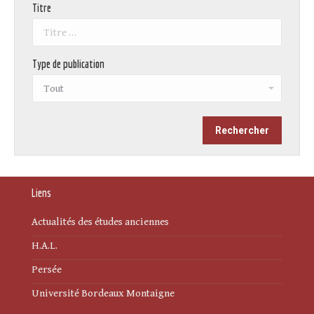
Titre
Type de publication
Liens
Actualités des études anciennes
H.A.L.
Persée
Université Bordeaux Montaigne