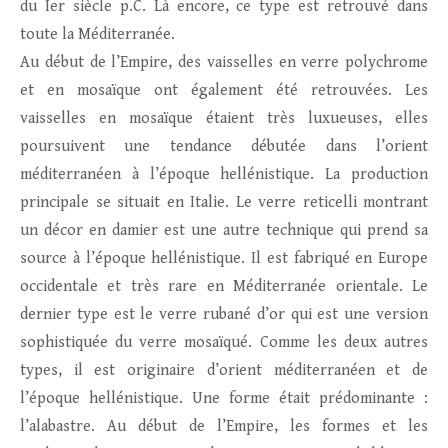
du Ier siècle p.C. Là encore, ce type est retrouvé dans
toute la Méditerranée.
Au début de l’Empire, des vaisselles en verre polychrome
et en mosaïque ont également été retrouvées. Les
vaisselles en mosaïque étaient très luxueuses, elles
poursuivent une tendance débutée dans l’orient
méditerranéen à l’époque hellénistique. La production
principale se situait en Italie. Le verre reticelli montrant
un décor en damier est une autre technique qui prend sa
source à l’époque hellénistique. Il est fabriqué en Europe
occidentale et très rare en Méditerranée orientale. Le
dernier type est le verre rubané d’or qui est une version
sophistiquée du verre mosaïqué. Comme les deux autres
types, il est originaire d’orient méditerranéen et de
l’époque hellénistique. Une forme était prédominante :
l’alabastre. Au début de l’Empire, les formes et les