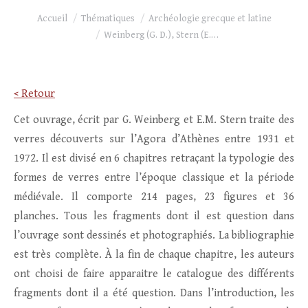
Vous êtes ici :
Accueil
Thématiques
Archéologie grecque et latine
Weinberg (G. D.), Stern (E.…
< Retour
Cet ouvrage, écrit par G. Weinberg et E.M. Stern traite des
verres découverts sur l’Agora d’Athènes entre 1931 et
1972. Il est divisé en 6 chapitres retraçant la typologie des
formes de verres entre l’époque classique et la période
médiévale. Il comporte 214 pages, 23 figures et 36
planches. Tous les fragments dont il est question dans
l’ouvrage sont dessinés et photographiés. La bibliographie
est très complète. À la fin de chaque chapitre, les auteurs
ont choisi de faire apparaitre le catalogue des différents
fragments dont il a été question. Dans l’introduction, les