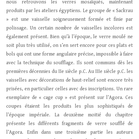
nous retrouvons les verres mosaïqués, maintenant
produits par les ateliers égyptiens. Le groupe de « Sackrau
» est une vaisselle soigneusement formée et finie par
polissage. Un certain nombre de vaisselles incolores est
également présent. Bien qu’à l’époque, le verre moulé ne
soit plus très utilisé, on s’en sert encore pour ces plats et
bols qui ont une forme angulaire précise, impossible à faire
avec la technique du soufflage. Ils sont communs dès les
premières décennies du IIe siècle p.C. Au IIIe siècle p.C. les
vaisselles avec décorations de haut-relief sont encore très
prisées, en particulier celles avec des inscriptions. Un rare
exemplaire de « cage cup » est présent sur l’Agora. Ces
coupes étaient les produits les plus sophistiqués de
l’époque impériale. La deuxième moitié du chapitre
présente les différents fragments de verre soufflé de
l’Agora. Enfin dans une troisième partie les auteurs