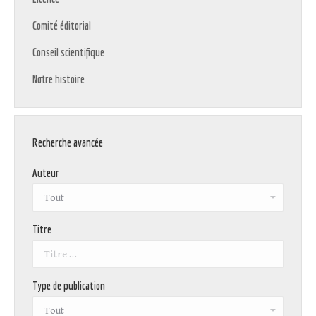
Comité éditorial
Conseil scientifique
Notre histoire
Recherche avancée
Auteur
Titre
Type de publication