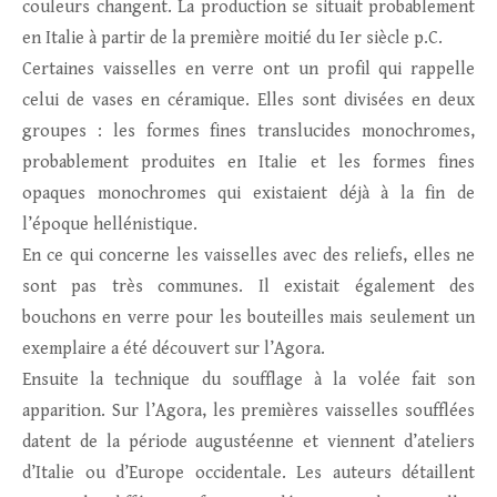
couleurs changent. La production se situait probablement
en Italie à partir de la première moitié du Ier siècle p.C.
Certaines vaisselles en verre ont un profil qui rappelle
celui de vases en céramique. Elles sont divisées en deux
groupes : les formes fines translucides monochromes,
probablement produites en Italie et les formes fines
opaques monochromes qui existaient déjà à la fin de
l’époque hellénistique.
En ce qui concerne les vaisselles avec des reliefs, elles ne
sont pas très communes. Il existait également des
bouchons en verre pour les bouteilles mais seulement un
exemplaire a été découvert sur l’Agora.
Ensuite la technique du soufflage à la volée fait son
apparition. Sur l’Agora, les premières vaisselles soufflées
datent de la période augustéenne et viennent d’ateliers
d’Italie ou d’Europe occidentale. Les auteurs détaillent