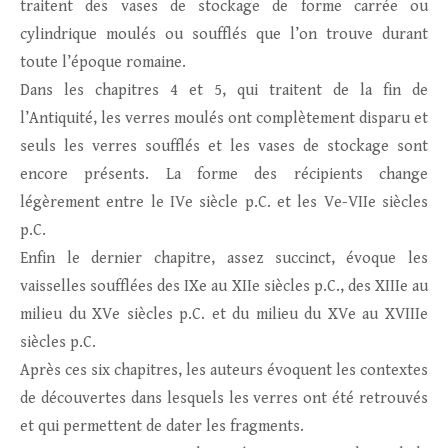
traitent des vases de stockage de forme carrée ou
cylindrique moulés ou soufflés que l’on trouve durant
toute l’époque romaine.
Dans les chapitres 4 et 5, qui traitent de la fin de
l’Antiquité, les verres moulés ont complètement disparu et
seuls les verres soufflés et les vases de stockage sont
encore présents. La forme des récipients change
légèrement entre le IVe siècle p.C. et les Ve-VIIe siècles
p.C.
Enfin le dernier chapitre, assez succinct, évoque les
vaisselles soufflées des IXe au XIIe siècles p.C., des XIIIe au
milieu du XVe siècles p.C. et du milieu du XVe au XVIIIe
siècles p.C.
Après ces six chapitres, les auteurs évoquent les contextes
de découvertes dans lesquels les verres ont été retrouvés
et qui permettent de dater les fragments.