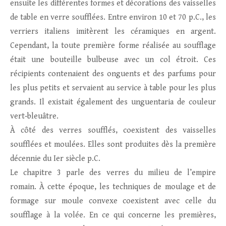
ensuite les différentes formes et décorations des vaisselles
de table en verre soufflées. Entre environ 10 et 70 p.C., les
verriers italiens imitèrent les céramiques en argent.
Cependant, la toute première forme réalisée au soufflage
était une bouteille bulbeuse avec un col étroit. Ces
récipients contenaient des onguents et des parfums pour
les plus petits et servaient au service à table pour les plus
grands. Il existait également des unguentaria de couleur
vert‑bleuâtre.
À côté des verres soufflés, coexistent des vaisselles
soufflées et moulées. Elles sont produites dès la première
décennie du Ier siècle p.C.
Le chapitre 3 parle des verres du milieu de l’empire
romain. À cette époque, les techniques de moulage et de
formage sur moule convexe coexistent avec celle du
soufflage à la volée. En ce qui concerne les premières,