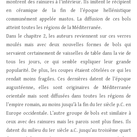
montrent des rainures à l’intérieur. Ils imitent le récipient
en céramique de la fin de l’époque hellénistique
communément appelée mastos. La diffusion de ces bols
atteint toutes les régions de la Méditerranée.
Dans le chapitre 2, les auteurs reviennent sur ces verres
moulés mais avec deux nouvelles formes de bols qui
servaient certainement de vaisselles de table dans la vie de
tous les jours, ce qui semble expliquer leur grande
popularité. De plus, les coupes étaient côtelées ce qui les
rendait moins fragiles. Ces dernières datent de l’époque
augustéenne, elles sont originaires de Méditerranée
orientale mais sont diffusées dans toutes les régions de
l’empire romain, au moins jusqu’à la fin du Ier siècle p.C. en
Europe occidentale. L’autre groupe de bols est similaire à
ceux avec des rainures mais les parois sont plus fines. Ils
datent du milieu du Ier siècle a.C. jusqu’au troisième quart