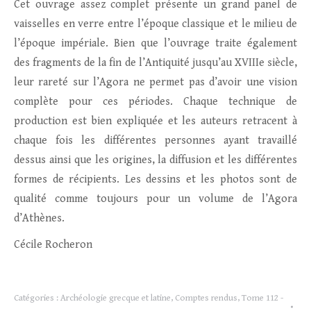
Cet ouvrage assez complet présente un grand panel de
vaisselles en verre entre l’époque classique et le milieu de
l’époque impériale. Bien que l’ouvrage traite également
des fragments de la fin de l’Antiquité jusqu’au XVIIIe siècle,
leur rareté sur l’Agora ne permet pas d’avoir une vision
complète pour ces périodes. Chaque technique de
production est bien expliquée et les auteurs retracent à
chaque fois les différentes personnes ayant travaillé
dessus ainsi que les origines, la diffusion et les différentes
formes de récipients. Les dessins et les photos sont de
qualité comme toujours pour un volume de l’Agora
d’Athènes.
Cécile Rocheron
Catégories :
Archéologie grecque et latine
,
Comptes rendus
,
Tome 112 -