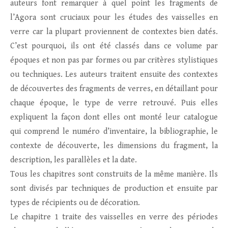
auteurs font remarquer à quel point les fragments de
l’Agora sont cruciaux pour les études des vaisselles en
verre car la plupart proviennent de contextes bien datés.
C’est pourquoi, ils ont été classés dans ce volume par
époques et non pas par formes ou par critères stylistiques
ou techniques. Les auteurs traitent ensuite des contextes
de découvertes des fragments de verres, en détaillant pour
chaque époque, le type de verre retrouvé. Puis elles
expliquent la façon dont elles ont monté leur catalogue
qui comprend le numéro d’inventaire, la bibliographie, le
contexte de découverte, les dimensions du fragment, la
description, les parallèles et la date.
Tous les chapitres sont construits de la même manière. Ils
sont divisés par techniques de production et ensuite par
types de récipients ou de décoration.
Le chapitre 1 traite des vaisselles en verre des périodes