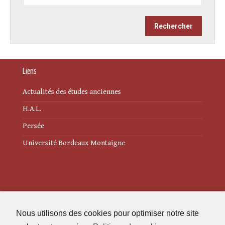
Liens
Actualités des études anciennes
H.A.L.
Persée
Université Bordeaux Montaigne
Mentions légales
Nous utilisons des cookies pour optimiser notre site
Politique de cookies (UE)