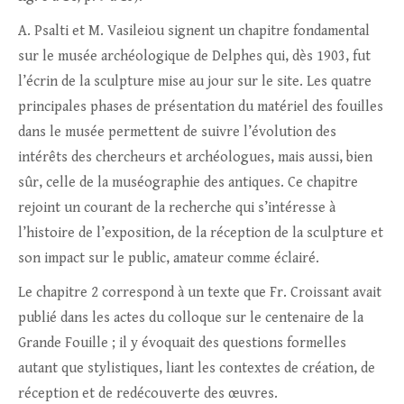
A. Psalti et M. Vasileiou signent un chapitre fondamental
sur le musée archéologique de Delphes qui, dès 1903, fut
l’écrin de la sculpture mise au jour sur le site. Les quatre
principales phases de présentation du matériel des fouilles
dans le musée permettent de suivre l’évolution des
intérêts des chercheurs et archéologues, mais aussi, bien
sûr, celle de la muséographie des antiques. Ce chapitre
rejoint un courant de la recherche qui s’intéresse à
l’histoire de l’exposition, de la réception de la sculpture et
son impact sur le public, amateur comme éclairé.
Le chapitre 2 correspond à un texte que Fr. Croissant avait
publié dans les actes du colloque sur le centenaire de la
Grande Fouille ; il y évoquait des questions formelles
autant que stylistiques, liant les contextes de création, de
réception et de redécouverte des œuvres.