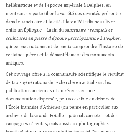
hellénistique et de l’époque impériale à Delphes, en
montrant en particulier la variété des divinités présentes
dans le sanctuaire et la cité. Platon Pétridis nous livre
enfin un Épilogue – La fin du
sanctuaire : remplois et
sculptures en pierre d’époque protobyzantine à Delphes
,
qui permet notamment de mieux comprendre l’histoire de
certaines pièces et le démantèlement des monuments
antiques.
Cet ouvrage offre à la communauté scientifique le résultat
de trois générations de recherche en actualisant les
publications anciennes et en réunissant une
documentation dispersée, peu accessible en dehors de
l’École française d’Athènes (on pense en particulier aux
archives de la Grande Fouille – journal, carnets – et des
campagnes récentes, mais aussi aux photographies