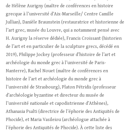
de Hélène Aurigny (maître de conférences en histoire
grecque à l’université d’Aix-Marseille/ Centre Camille
Jullian), Danièle Braunstein (restauratrice et historienne de
l’art grec, musée du Louvre, qui a notamment pensé avec
H. Aurigny la réserve dédiée), Francis Croissant (historien
de l’art et en particulier de la sculpture grecs, décédé en
2019), Philippe Jockey (professeur d’histoire de l’art et
archéologie du monde grec à l’université de Paris-
Nanterre), Rachel Nouet (maître de conférences en
histoire de l’art et archéologie du monde grec à
l’université de Strasbourg), Platon Pétridis (professeur
d’archéologie byzantine et directeur du musée de
l’université nationale et capodistrienne d’Athènes),
Athanasia Psalti (directrice de l’éphorie des Antiquités de
Phocide), et Maria Vasileiou (archéologue attachée à
l’éphorie des Antiquités de Phocide). À cette liste des