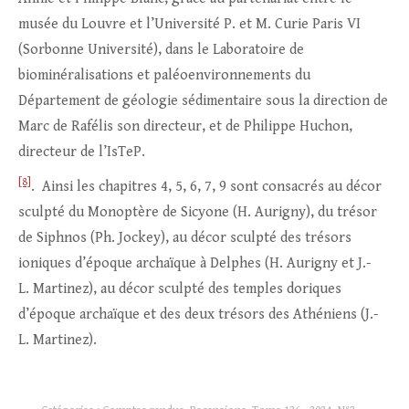
musée du Louvre et l’Université P. et M. Curie Paris VI
(Sorbonne Université), dans le Laboratoire de
biominéralisations et paléoenvironnements du
Département de géologie sédimentaire sous la direction de
Marc de Rafélis son directeur, et de Philippe Huchon,
directeur de l’IsTeP.
[8]
. Ainsi les chapitres 4, 5, 6, 7, 9 sont consacrés au décor
sculpté du Monoptère de Sicyone (H. Aurigny), du trésor
de Siphnos (Ph. Jockey), au décor sculpté des trésors
ioniques d’époque archaïque à Delphes (H. Aurigny et J.-
L. Martinez), au décor sculpté des temples doriques
d’époque archaïque et des deux trésors des Athéniens (J.-
L. Martinez).