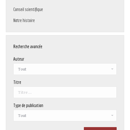
Conseil scientifique
Notre histoire
Recherche avancée
Auteur
Titre
Type de publication