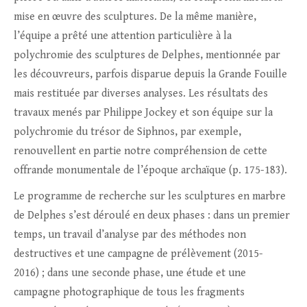
mise en œuvre des sculptures. De la même manière,
l’équipe a prêté une attention particulière à la
polychromie des sculptures de Delphes, mentionnée par
les découvreurs, parfois disparue depuis la Grande Fouille
mais restituée par diverses analyses. Les résultats des
travaux menés par Philippe Jockey et son équipe sur la
polychromie du trésor de Siphnos, par exemple,
renouvellent en partie notre compréhension de cette
offrande monumentale de l’époque archaïque (p. 175-183).
Le programme de recherche sur les sculptures en marbre
de Delphes s’est déroulé en deux phases : dans un premier
temps, un travail d’analyse par des méthodes non
destructives et une campagne de prélèvement (2015-
2016) ; dans une seconde phase, une étude et une
campagne photographique de tous les fragments