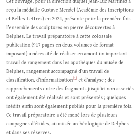
Cet ouvrage, pour la direction duquel Jean-Luc Martinez a
reçu la médaille Gustave Mendel (Académie des Inscriptions
et Belles-Lettres) en 2024, présente pour la première fois
l’ensemble des sculptures en pierre découvertes à
Delphes. Le travail préparatoire à cette colossale
publication (917 pages en deux volumes de format
imposant) a nécessité de réaliser en amont un important
travail de rangement dans les apothèques du musée de
Delphes, rangement accompagné d’un travail de
[1]
classification, d’informatisation
et d’analyse ; des
rapprochements entre des fragments jusqu’ici non associés
ont également été réalisés et sont présentés ; quelques
inédits enfin sont également publiés pour la première fois.
Ce travail préparatoire a été mené lors de plusieurs
campagnes d’études, au musée archéologique de Delphes
et dans ses réserves.