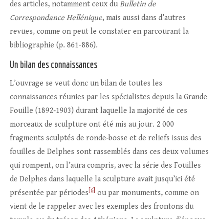
des articles, notamment ceux du
Bulletin de
Correspondance Hellénique
, mais aussi dans d’autres
revues, comme on peut le constater en parcourant la
bibliographie (p. 861-886).
Un bilan des connaissances
L’ouvrage se veut donc un bilan de toutes les
connaissances réunies par les spécialistes depuis la Grande
Fouille (1892‑1903) durant laquelle la majorité de ces
morceaux de sculpture ont été mis au jour. 2 000
fragments sculptés de ronde‑bosse et de reliefs issus des
fouilles de Delphes sont rassemblés dans ces deux volumes
qui rompent, on l’aura compris, avec la série des Fouilles
de Delphes dans laquelle la sculpture avait jusqu’ici été
[6]
présentée par périodes
ou par monuments, comme on
vient de le rappeler avec les exemples des frontons du