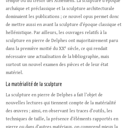
temple ou du trésor des Athéniens. La sculpture d’époque
archaïque et préclassique et la sculpture architecturale
dominaient les publications ; ce nouvel opus permet donc
de mettre aussi en avant la sculpture d’époque classique et
hellénistique. Par ailleurs, les ouvrages relatifs à la
sculpture en pierre de Delphes ont majoritairement paru
e
dans la première moitié du XX
siècle, ce qui rendait
nécessaire une actualisation de la bibliographie, mais
surtout un nouvel examen des pièces et de leur état
matériel.
La matérialité de la sculpture
La sculpture en pierre de Delphes a fait l’objet de
nouvelles lectures qui tiennent compte de la matérialité
des œuvres ; ainsi, en observant les traces d’outils, les
techniques de taille, la présence d’éléments rapportés en
pierre ou dans d’autres matériaux, on comprend mieux la