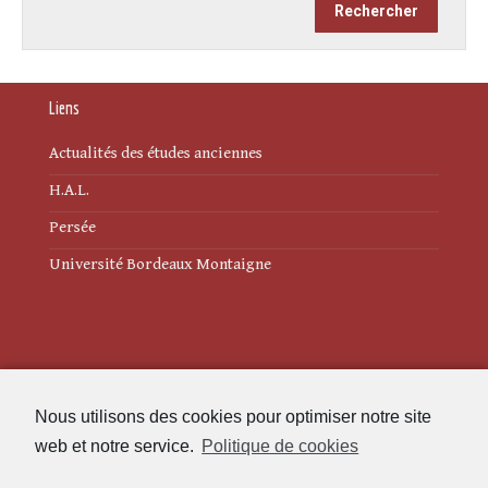
Liens
Actualités des études anciennes
H.A.L.
Persée
Université Bordeaux Montaigne
Mentions légales
Nous utilisons des cookies pour optimiser notre site
Politique de cookies (UE)
web et notre service.
Politique de cookies