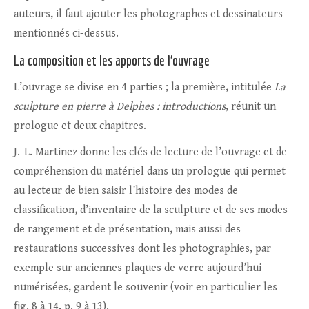
auteurs, il faut ajouter les photographes et dessinateurs
mentionnés ci-dessus.
La composition et les apports de l’ouvrage
L’ouvrage se divise en 4 parties ; la première, intitulée
La
sculpture en pierre à Delphes : introductions
, réunit un
prologue et deux chapitres.
J.-L. Martinez donne les clés de lecture de l’ouvrage et de
compréhension du matériel dans un prologue qui permet
au lecteur de bien saisir l’histoire des modes de
classification, d’inventaire de la sculpture et de ses modes
de rangement et de présentation, mais aussi des
restaurations successives dont les photographies, par
exemple sur anciennes plaques de verre aujourd’hui
numérisées, gardent le souvenir (voir en particulier les
fig. 8 à 14, p. 9 à 13).