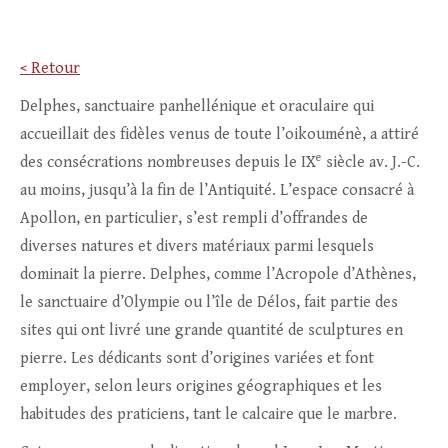
< Retour
Delphes, sanctuaire panhellénique et oraculaire qui
accueillait des fidèles venus de toute l’oikouménè, a attiré
e
des consécrations nombreuses depuis le IX
siècle av. J.-C.
au moins, jusqu’à la fin de l’Antiquité. L’espace consacré à
Apollon, en particulier, s’est rempli d’offrandes de
diverses natures et divers matériaux parmi lesquels
dominait la pierre. Delphes, comme l’Acropole d’Athènes,
le sanctuaire d’Olympie ou l’île de Délos, fait partie des
sites qui ont livré une grande quantité de sculptures en
pierre. Les dédicants sont d’origines variées et font
employer, selon leurs origines géographiques et les
habitudes des praticiens, tant le calcaire que le marbre.