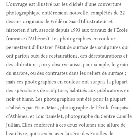
L’ouvrage est illustré par les clichés d’une couverture
photographique entièrement nouvelle, complétés de 22
dessins originaux de Frédéric Siard (illustrateur et
historien d’art, associé depuis 1993 aux travaux de l’École
française d’Athènes). Les photographies en couleur
permettent d’illustrer l’état de surface des sculptures qui
ont parfois subi des restaurations, des dérestaurations et
des altérations ; on y observe aussi, par exemple, le grain
du marbre, ou des contrastes dans les reliefs de surface ;
mais ces photographies en couleur ont surpris la plupart
des spécialistes de sculpture, habitués aux publications en
noir et blanc. Les photographies ont été pour la plupart
réalisées par Eirini Miari, photographe de l’École française
d’Athènes, et Loïc Damelet, photographe du Centre Camille
Jullian. Elles confèrent à ces deux volumes une allure de
beau livre, qui tranche avec la série des Fouilles de