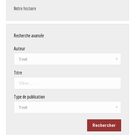
Notre histoire
Recherche avancée
Auteur
Titre
Type de publication