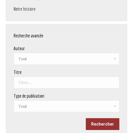
Notre histoire
Recherche avancée
Auteur
Titre
Type de publication