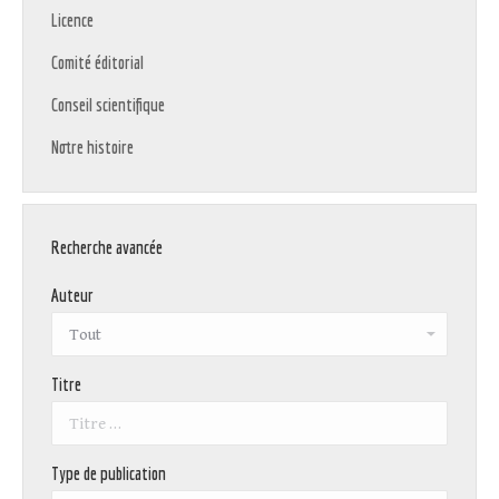
Licence
Comité éditorial
Conseil scientifique
Notre histoire
Recherche avancée
Auteur
Titre
Type de publication