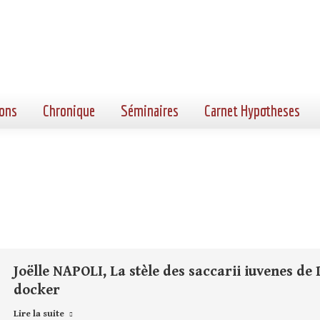
ons
Chronique
Séminaires
Carnet Hypotheses
Joëlle NAPOLI, La stèle des saccarii iuvenes de
docker
Lire la suite