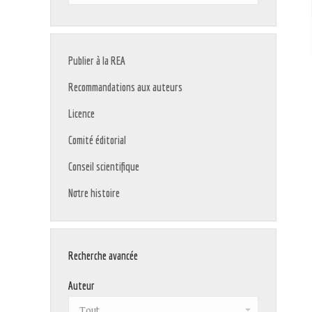
:
Publier à la REA
Recommandations aux auteurs
Licence
Comité éditorial
Conseil scientifique
Notre histoire
Recherche avancée
Auteur