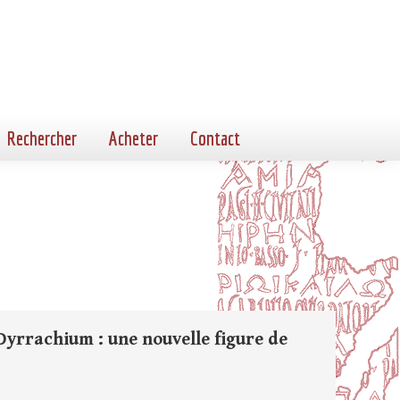
Rechercher
Acheter
Contact
 Dyrrachium : une nouvelle figure de