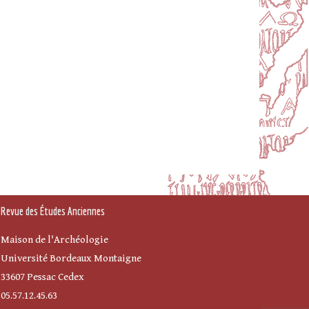
Revue des Études Anciennes
Maison de l'Archéologie
Université Bordeaux Montaigne
33607 Pessac Cedex
05.57.12.45.63