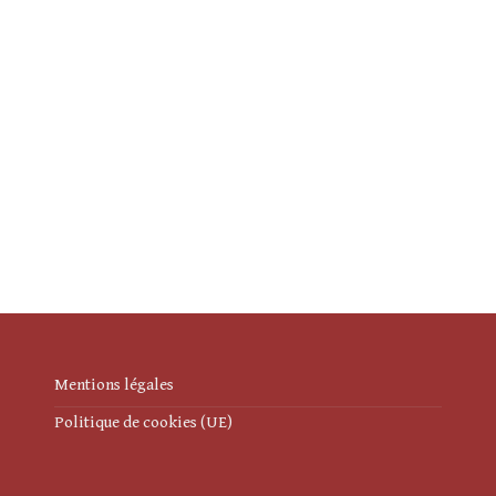
Mentions légales
Politique de cookies (UE)