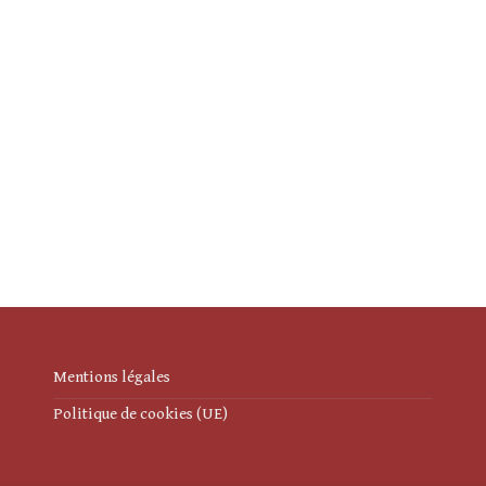
Mentions légales
Politique de cookies (UE)