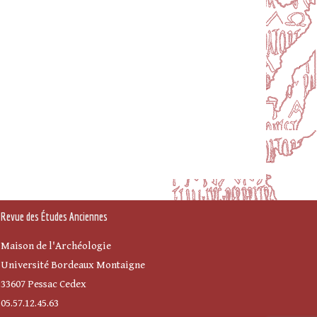
Revue des Études Anciennes
Maison de l'Archéologie
Université Bordeaux Montaigne
33607 Pessac Cedex
05.57.12.45.63