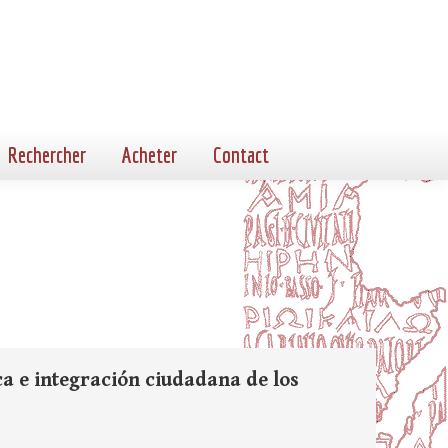
Rechercher
Acheter
Contact
 e integración ciudadana de los