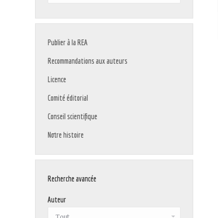
:
Publier à la REA
Recommandations aux auteurs
Licence
Comité éditorial
Conseil scientifique
Notre histoire
Recherche avancée
Auteur