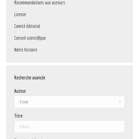
Recommandations aux auteurs
Licence
Comité éditorial
Conseil scientifique
Notre histoire
Recherche avancée
Auteur
Titre