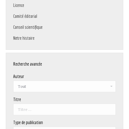
Licence
Comité éditorial
Conseil scientifique
Notre histoire
Recherche avancée
Auteur
Titre
Type de publication