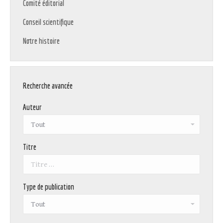
Comité éditorial
Conseil scientifique
Notre histoire
Recherche avancée
Auteur
Titre
Type de publication