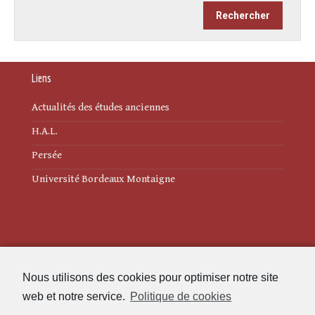
Liens
Actualités des études anciennes
H.A.L.
Persée
Université Bordeaux Montaigne
Mentions légales
Nous utilisons des cookies pour optimiser notre site
Politique de cookies (UE)
web et notre service.
Politique de cookies