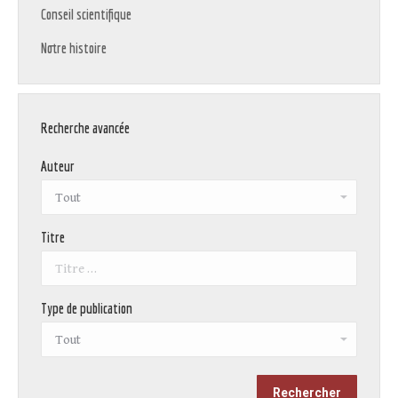
Conseil scientifique
Notre histoire
Recherche avancée
Auteur
Titre
Type de publication