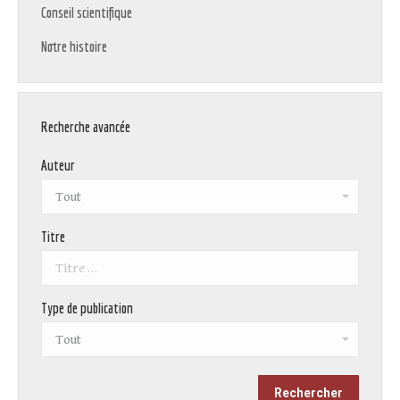
Conseil scientifique
Notre histoire
Recherche avancée
Auteur
Titre
Type de publication