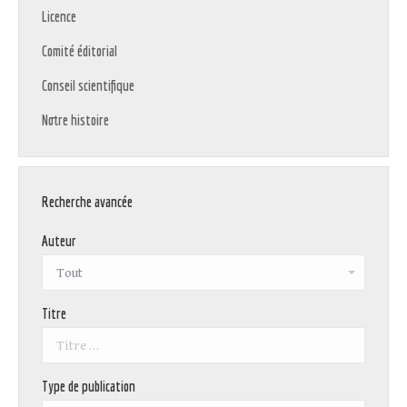
Licence
Comité éditorial
Conseil scientifique
Notre histoire
Recherche avancée
Auteur
Titre
Type de publication