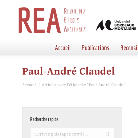
Accueil
Publications
Recensi
Paul-André Claudel
Vous êtes ici :
Accueil
Articles avec l’étiquette "Paul-André Claudel"
Recherche rapide
Recherche