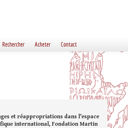
Rechercher
Acheter
Contact
nges et réappropriations dans l’espace
ifique international, Fondation Martin