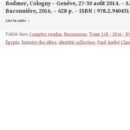
Bodmer, Cologny – Genève, 27-30 août 2014. – S.
Baconnière, 2016. – 628 p. – ISBN : 978.2.940431
Lire la suite
Publié dans
Comptes rendus
,
Recensions
,
Tome 118 - 2016 - N
Égypte
,
histoire des idées
,
identité collective
,
Paul-André Clau