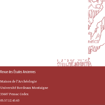
Revue des Études Anciennes
Maison de l'Archéologie
Université Bordeaux Montaigne
33607 Pessac Cedex
05.57.12.45.63