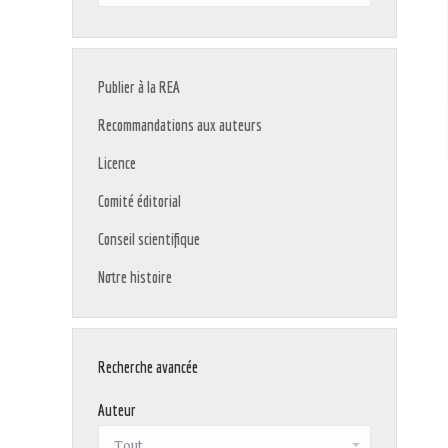
:
Publier à la REA
Recommandations aux auteurs
Licence
Comité éditorial
Conseil scientifique
Notre histoire
Recherche avancée
Auteur