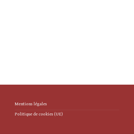
Mentions légales
Politique de cookies (UE)