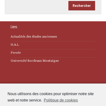
Liens
Actualités des études anciennes
H.A.L.
Persée
Université Bordeaux Montaigne
Mentions légales
Nous utilisons des cookies pour optimiser notre site
Politique de cookies (UE)
web et notre service.
Politique de cookies