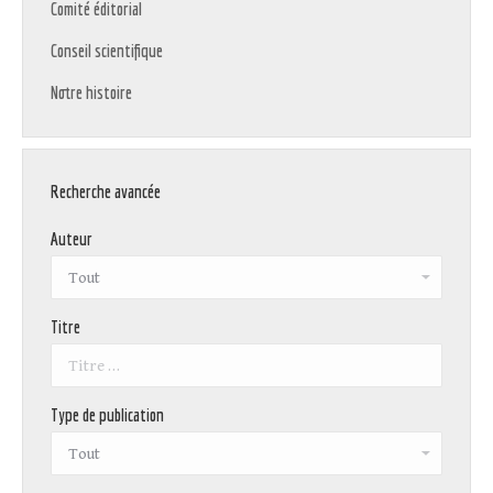
Comité éditorial
Conseil scientifique
Notre histoire
Recherche avancée
Auteur
Titre
Type de publication