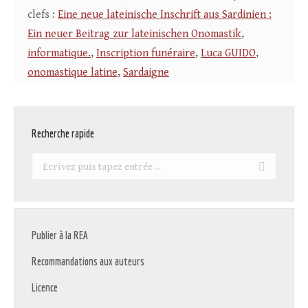
clefs :
Eine neue lateinische Inschrift aus Sardinien :
Ein neuer Beitrag zur lateinischen Onomastik
,
informatique.
,
Inscription funéraire
,
Luca GUIDO
,
onomastique latine
,
Sardaigne
Recherche rapide
Recherche
:
Publier à la REA
Recommandations aux auteurs
Licence