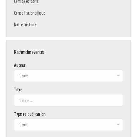
Comité éditorial
Conseil scientifique
Notre histoire
Recherche avancée
Auteur
Titre
Type de publication