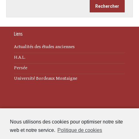
Liens
Actualités des études anciennes
H.A.L.
Persée
Université Bordeaux Montaigne
Mentions légales
Nous utilisons des cookies pour optimiser notre site
Politique de cookies (UE)
web et notre service.
Politique de cookies