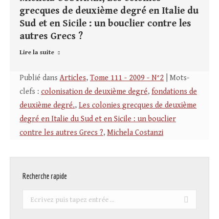
grecques de deuxième degré en Italie du
Sud et en Sicile : un bouclier contre les
autres Grecs ?
Lire la suite
Publié dans
Articles
,
Tome 111 - 2009 - N°2
| Mots-
clefs :
colonisation de deuxième degré
,
fondations de
deuxième degré.
,
Les colonies grecques de deuxième
degré en Italie du Sud et en Sicile : un bouclier
contre les autres Grecs ?
,
Michela Costanzi
Recherche rapide
Recherche
: