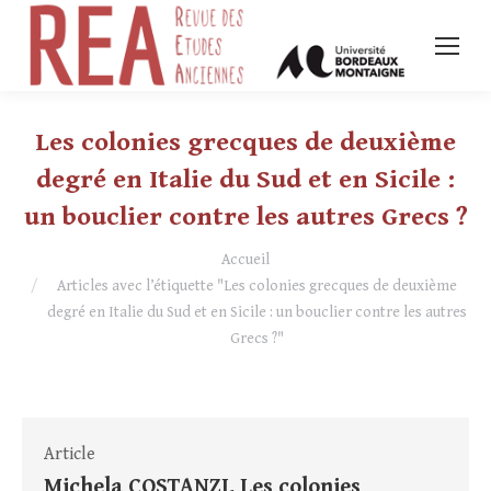
Les colonies grecques de deuxième
degré en Italie du Sud et en Sicile :
un bouclier contre les autres Grecs ?
Vous êtes ici :
Accueil
Articles avec l’étiquette "Les colonies grecques de deuxième
degré en Italie du Sud et en Sicile : un bouclier contre les autres
Grecs ?"
Article
Michela COSTANZI, Les colonies