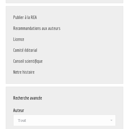
Publier à la REA
Recommandations aux auteurs
Licence
Comité éditorial
Conseil scientifique
Notre histoire
Recherche avancée
Auteur