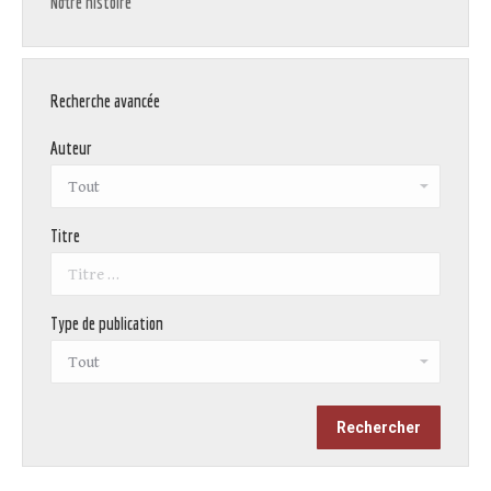
Notre histoire
Recherche avancée
Auteur
Titre
Type de publication