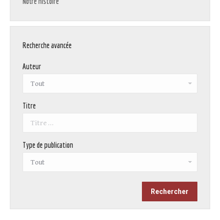
Notre histoire
Recherche avancée
Auteur
Titre
Type de publication