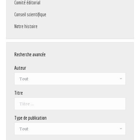
Comité éditorial
Conseil scientifique
Notre histoire
Recherche avancée
Auteur
Titre
Type de publication