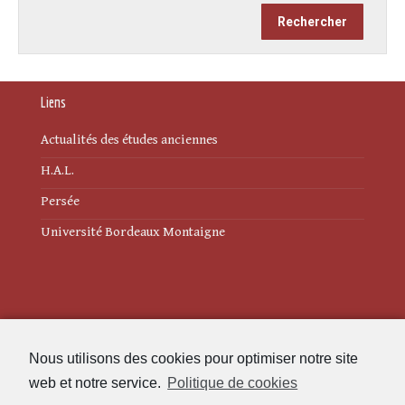
Liens
Actualités des études anciennes
H.A.L.
Persée
Université Bordeaux Montaigne
Mentions légales
Nous utilisons des cookies pour optimiser notre site
Politique de cookies (UE)
web et notre service.
Politique de cookies