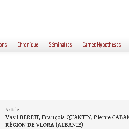
ons
Chronique
Séminaires
Carnet Hypotheses
Article
Vasil BERETI, François QUANTIN, Pierre CAB
RÉGION DE VLORA (ALBANIE)