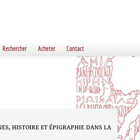
Rechercher
Acheter
Contact
ANES, HISTOIRE ET ÉPIGRAPHIE DANS LA