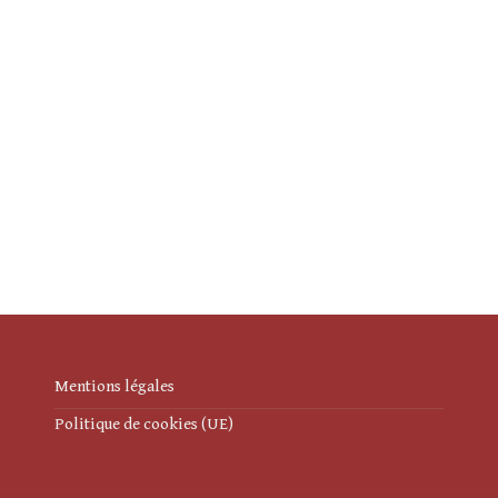
Mentions légales
Politique de cookies (UE)