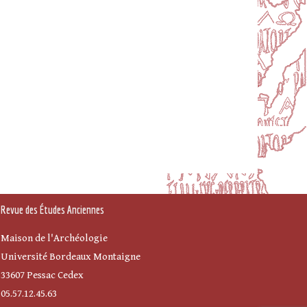
Revue des Études Anciennes
Maison de l'Archéologie
Université Bordeaux Montaigne
33607 Pessac Cedex
05.57.12.45.63