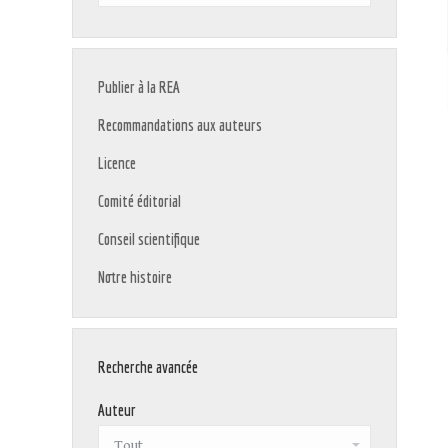
:
Publier à la REA
Recommandations aux auteurs
Licence
Comité éditorial
Conseil scientifique
Notre histoire
Recherche avancée
Auteur