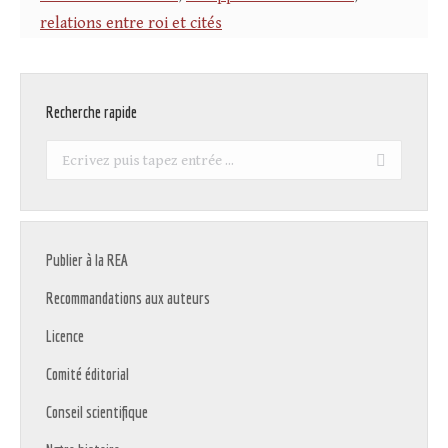
relations entre roi et cités
Recherche rapide
Recherche
:
Publier à la REA
Recommandations aux auteurs
Licence
Comité éditorial
Conseil scientifique