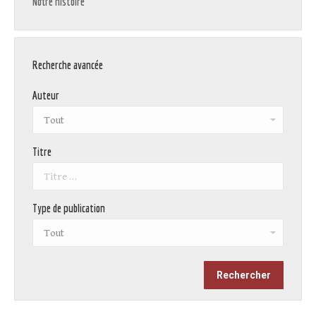
Notre histoire
Recherche avancée
Auteur
Titre
Type de publication