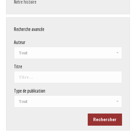
Notre histoire
Recherche avancée
Auteur
Titre
Type de publication