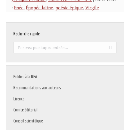
:
Enée
,
Épopée latine
,
poésie épique
,
Virgile
Recherche rapide
Recherche
:
Publier à la REA
Recommandations aux auteurs
Licence
Comité éditorial
Conseil scientifique