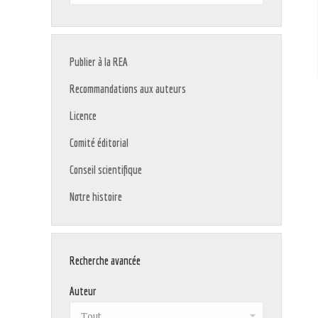
:
Publier à la REA
Recommandations aux auteurs
Licence
Comité éditorial
Conseil scientifique
Notre histoire
Recherche avancée
Auteur