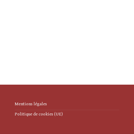
Mentions légales
Politique de cookies (UE)