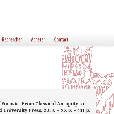
Rechercher
Acheter
Contact
 Eurasia. From Classical Antiquity to
University Press, 2013. – XXIX + 431 p.