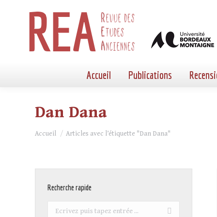
Accueil
Publications
Recensi
Dan Dana
Vous êtes ici :
Accueil
Articles avec l’étiquette "Dan Dana"
Recherche rapide
Recherche