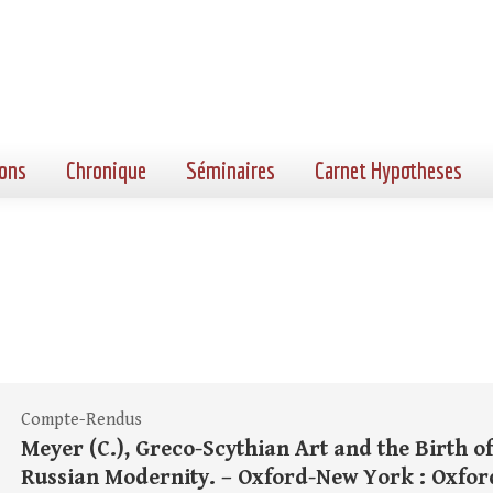
ons
Chronique
Séminaires
Carnet Hypotheses
Compte-Rendus
Meyer (C.), Greco-Scythian Art and the Birth of
Russian Modernity. – Oxford-New York : Oxford 