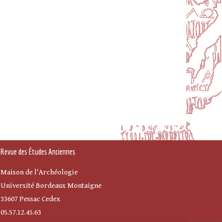
Revue des Études Anciennes
Maison de l'Archéologie
Université Bordeaux Montaigne
33607 Pessac Cedex
05.57.12.45.63