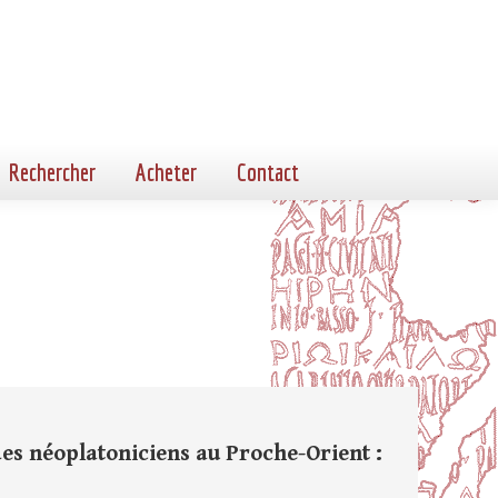
Rechercher
Acheter
Contact
es néoplatoniciens au Proche-Orient :