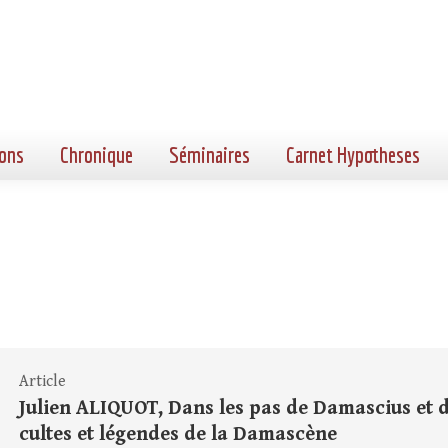
ons
Chronique
Séminaires
Carnet Hypotheses
Article
Julien ALIQUOT, Dans les pas de Damascius et d
cultes et légendes de la Damascène