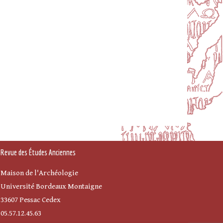
Revue des Études Anciennes
Maison de l'Archéologie
Université Bordeaux Montaigne
33607 Pessac Cedex
05.57.12.45.63