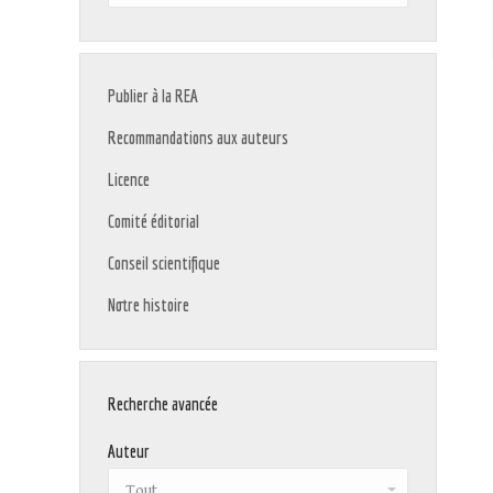
:
Publier à la REA
Recommandations aux auteurs
Licence
Comité éditorial
Conseil scientifique
Notre histoire
Recherche avancée
Auteur