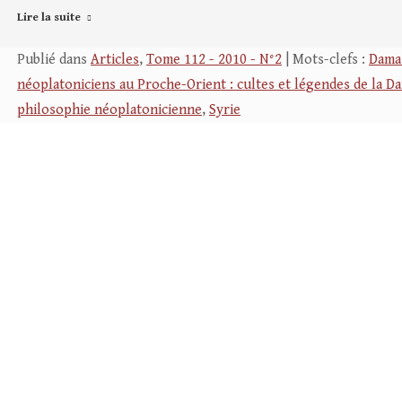
Lire la suite
Publié dans
Articles
,
Tome 112 - 2010 - N°2
| Mots-clefs :
Dama
néoplatoniciens au Proche-Orient : cultes et légendes de la 
philosophie néoplatonicienne
,
Syrie