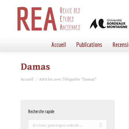
Accueil
Publications
Recensi
Damas
Vous êtes ici :
Accueil
Articles avec l’étiquette "Damas"
Recherche rapide
Recherche