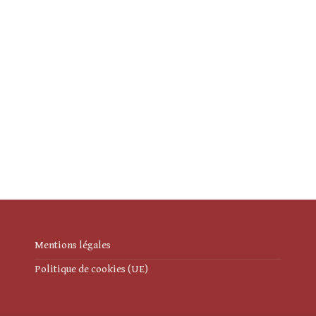
Mentions légales
Politique de cookies (UE)