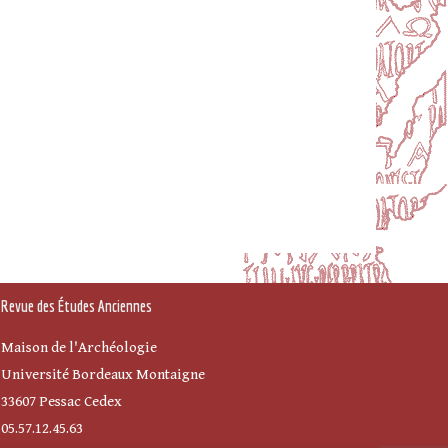
Revue des Études Anciennes
Maison de l'Archéologie
Université Bordeaux Montaigne
33607 Pessac Cedex
05.57.12.45.63