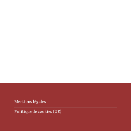
Mentions légales
Politique de cookies (UE)