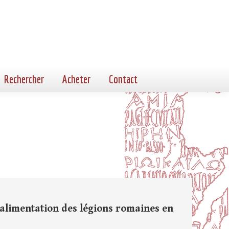
Rechercher
Acheter
Contact
limentation des légions romaines en