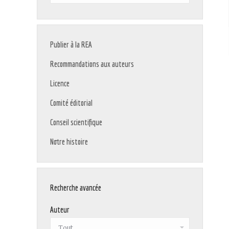
:
Publier à la REA
Recommandations aux auteurs
Licence
Comité éditorial
Conseil scientifique
Notre histoire
Recherche avancée
Auteur