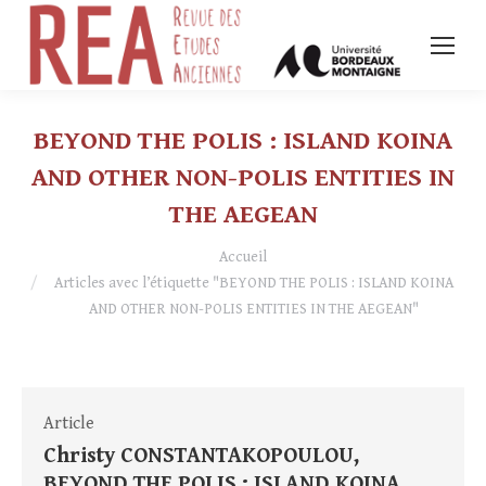
BEYOND THE POLIS : ISLAND KOINA
AND OTHER NON-POLIS ENTITIES IN
THE AEGEAN
Vous êtes ici :
Accueil
Articles avec l’étiquette "BEYOND THE POLIS : ISLAND KOINA
AND OTHER NON-POLIS ENTITIES IN THE AEGEAN"
Article
Christy CONSTANTAKOPOULOU,
BEYOND THE POLIS : ISLAND KOINA