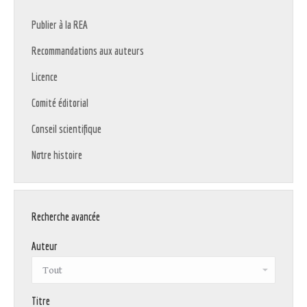
Publier à la REA
Recommandations aux auteurs
Licence
Comité éditorial
Conseil scientifique
Notre histoire
Recherche avancée
Auteur
Titre