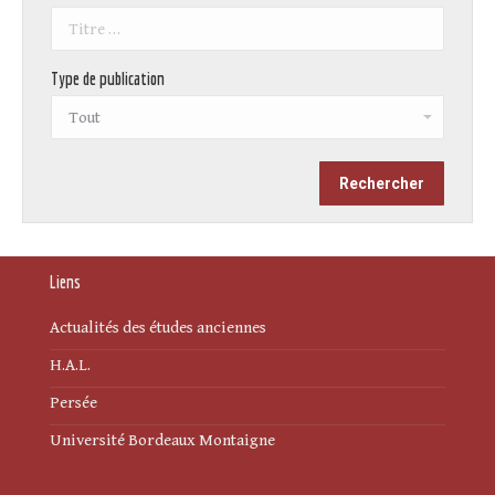
Type de publication
Liens
Actualités des études anciennes
H.A.L.
Persée
Université Bordeaux Montaigne