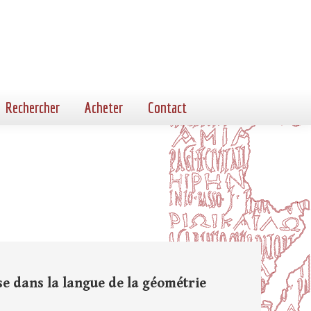
Rechercher
Acheter
Contact
se dans la langue de la géométrie