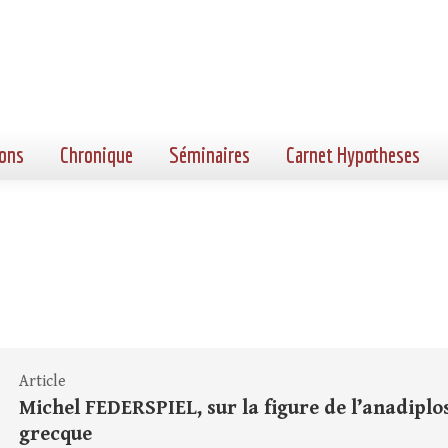
ons
Chronique
Séminaires
Carnet Hypotheses
Article
Michel FEDERSPIEL, sur la figure de l’anadiplo
grecque