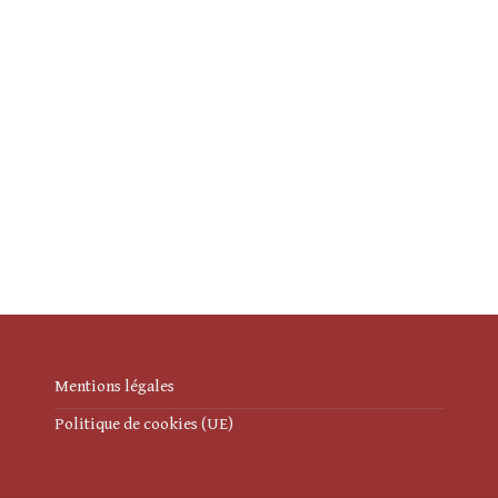
Mentions légales
Politique de cookies (UE)