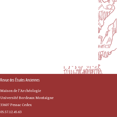
Revue des Études Anciennes
Maison de l'Archéologie
Université Bordeaux Montaigne
33607 Pessac Cedex
05.57.12.45.63