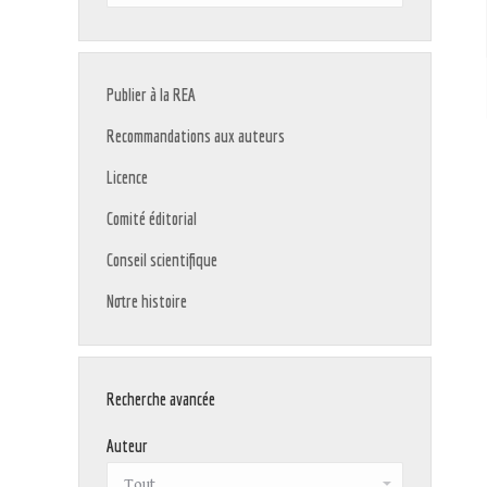
:
Publier à la REA
Recommandations aux auteurs
Licence
Comité éditorial
Conseil scientifique
Notre histoire
Recherche avancée
Auteur