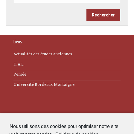
Liens
Actualités des études anciennes
H.A.L.
Persée
Université Bordeaux Montaigne
Mentions légales
Nous utilisons des cookies pour optimiser notre site
Politique de cookies (UE)