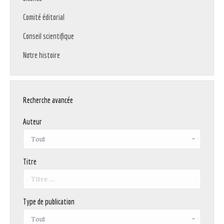
Comité éditorial
Conseil scientifique
Notre histoire
Recherche avancée
Auteur
Titre
Type de publication