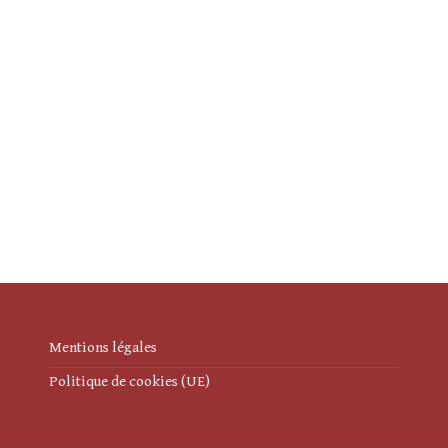
Mentions légales
Politique de cookies (UE)