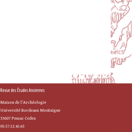
Revue des Études Anciennes
Maison de l'Archéologie
Université Bordeaux Montaigne
33607 Pessac Cedex
05.57.12.45.63