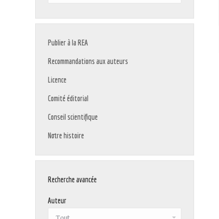
:
Publier à la REA
Recommandations aux auteurs
Licence
Comité éditorial
Conseil scientifique
Notre histoire
Recherche avancée
Auteur