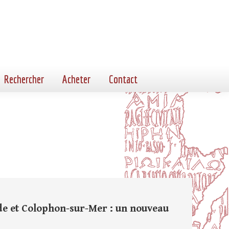
Rechercher
Acheter
Contact
de et Colophon-sur-Mer : un nouveau