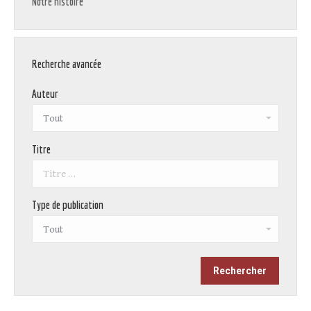
Notre histoire
Recherche avancée
Auteur
Titre
Type de publication