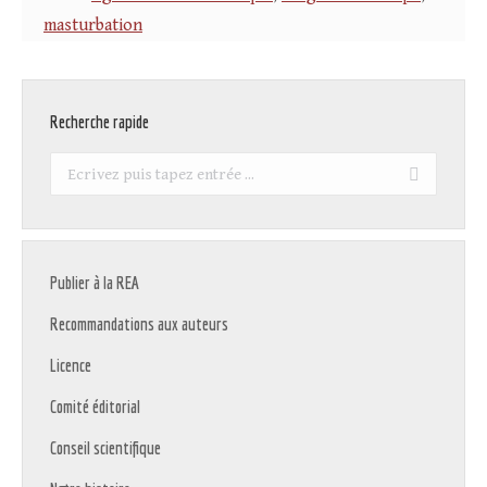
masturbation
Recherche rapide
Recherche
:
Publier à la REA
Recommandations aux auteurs
Licence
Comité éditorial
Conseil scientifique