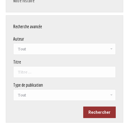
Notre histoire
Recherche avancée
Auteur
Titre
Type de publication