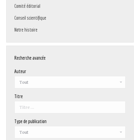
Comité éditorial
Conseil scientifique
Notre histoire
Recherche avancée
Auteur
Titre
Type de publication