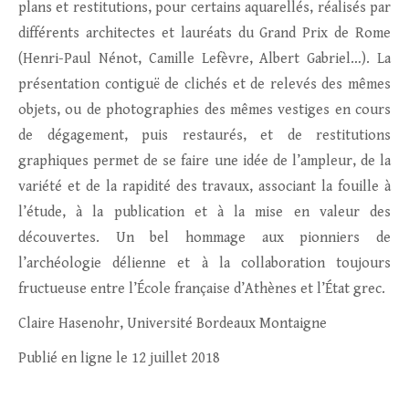
plans et restitutions, pour certains aquarellés, réalisés par
différents architectes et lauréats du Grand Prix de Rome
(Henri-Paul Nénot, Camille Lefèvre, Albert Gabriel…). La
présentation contiguë de clichés et de relevés des mêmes
objets, ou de photographies des mêmes vestiges en cours
de dégagement, puis restaurés, et de restitutions
graphiques permet de se faire une idée de l’ampleur, de la
variété et de la rapidité des travaux, associant la fouille à
l’étude, à la publication et à la mise en valeur des
découvertes. Un bel hommage aux pionniers de
l’archéologie délienne et à la collaboration toujours
fructueuse entre l’École française d’Athènes et l’État grec.
Claire Hasenohr, Université Bordeaux Montaigne
Publié en ligne le 12 juillet 2018