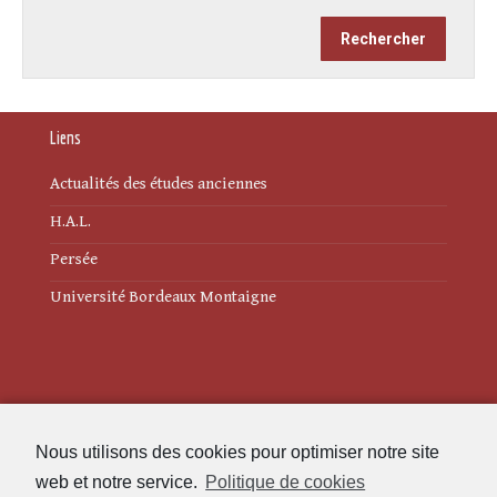
Liens
Actualités des études anciennes
H.A.L.
Persée
Université Bordeaux Montaigne
Mentions légales
Nous utilisons des cookies pour optimiser notre site
Politique de cookies (UE)
web et notre service.
Politique de cookies