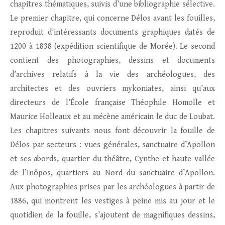
chapitres thématiques, suivis d’une bibliographie sélective.
Le premier chapitre, qui concerne Délos avant les fouilles,
reproduit d’intéressants documents graphiques datés de
1200 à 1838 (expédition scientifique de Morée). Le second
contient des photographies, dessins et documents
d’archives relatifs à la vie des archéologues, des
architectes et des ouvriers mykoniates, ainsi qu’aux
directeurs de l’École française Théophile Homolle et
Maurice Holleaux et au mécène américain le duc de Loubat.
Les chapitres suivants nous font découvrir la fouille de
Délos par secteurs : vues générales, sanctuaire d’Apollon
et ses abords, quartier du théâtre, Cynthe et haute vallée
de l’Inôpos, quartiers au Nord du sanctuaire d’Apollon.
Aux photographies prises par les archéologues à partir de
1886, qui montrent les vestiges à peine mis au jour et le
quotidien de la fouille, s’ajoutent de magnifiques dessins,