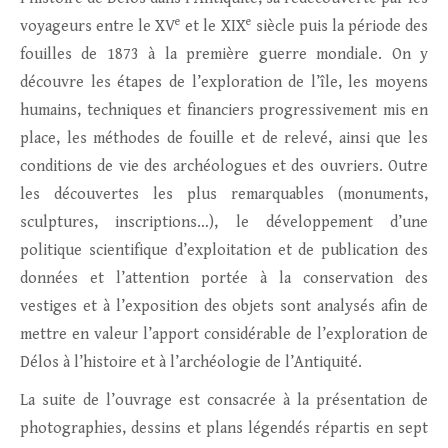
e
e
voyageurs entre le XV
et le XIX
siècle puis la période des
fouilles de 1873 à la première guerre mondiale. On y
découvre les étapes de l’exploration de l’île, les moyens
humains, techniques et financiers progressivement mis en
place, les méthodes de fouille et de relevé, ainsi que les
conditions de vie des archéologues et des ouvriers. Outre
les découvertes les plus remarquables (monuments,
sculptures, inscriptions…), le développement d’une
politique scientifique d’exploitation et de publication des
données et l’attention portée à la conservation des
vestiges et à l’exposition des objets sont analysés afin de
mettre en valeur l’apport considérable de l’exploration de
Délos à l’histoire et à l’archéologie de l’Antiquité.
La suite de l’ouvrage est consacrée à la présentation de
photographies, dessins et plans légendés répartis en sept