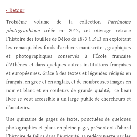
< Retour
Troisième volume de la collection
Patrimoine
photographique
créée en 2012, cet ouvrage retrace
l’histoire des fouilles de Délos de 1873 à 1913 en exploitant
les remarquables fonds d’archives manuscrites, graphiques
et photographiques conservés à l’École française
d’Athènes et dans quelques autres institutions françaises
et européennes. Grâce à des textes et légendes rédigés en
français, en grec et en anglais, et de nombreuses images en
noir et blanc et en couleurs de grande qualité, ce beau
livre se veut accessible à un large public de chercheurs et
d’amateurs.
Une quinzaine de pages de texte, ponctuées de quelques
photographies et plans en pleine page, présentent d’abord
l’histoire de Délos dans l’Antiquité, sa redécouverte par les