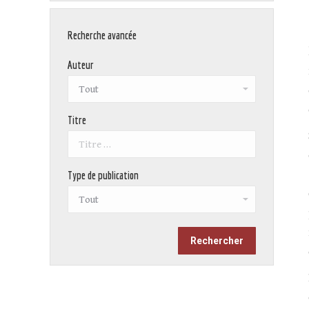
Recherche avancée
Auteur
Titre
Type de publication