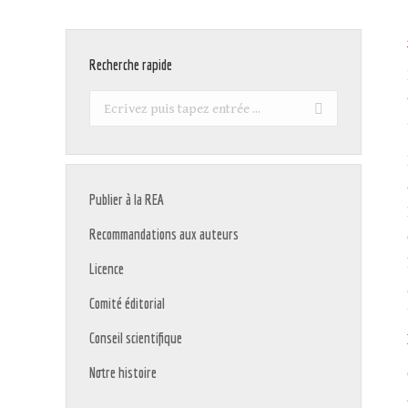
Recherche rapide
Recherche
:
Publier à la REA
Recommandations aux auteurs
Licence
Comité éditorial
Conseil scientifique
Notre histoire