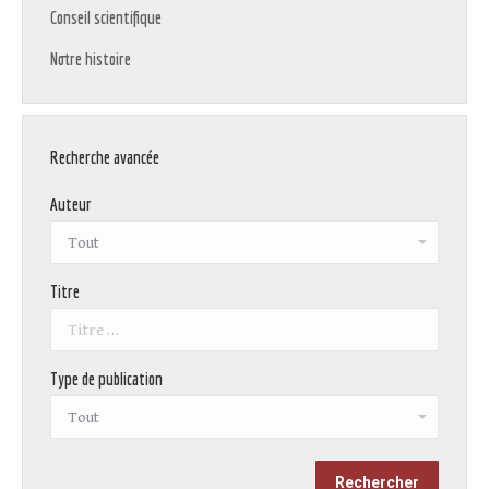
Conseil scientifique
Notre histoire
Recherche avancée
Auteur
Titre
Type de publication