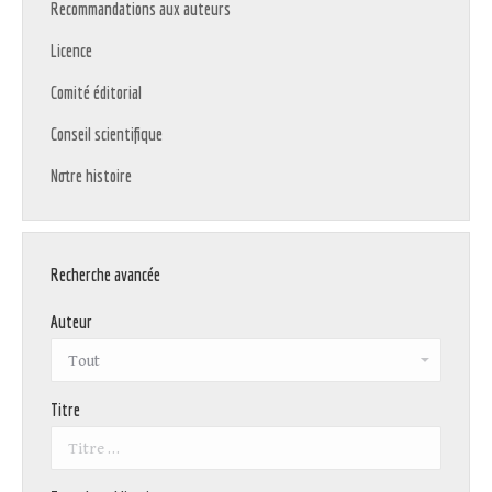
Recommandations aux auteurs
Licence
Comité éditorial
Conseil scientifique
Notre histoire
Recherche avancée
Auteur
Titre