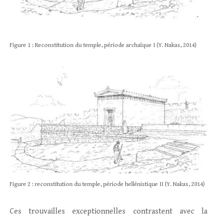
Figure 1 : Reconstitution du temple, période archaïque I (Y. Nakas, 2014)
Figure 2 : reconstitution du temple, période hellénistique II (Y. Nakas, 2014)
Ces trouvailles exceptionnelles contrastent avec la