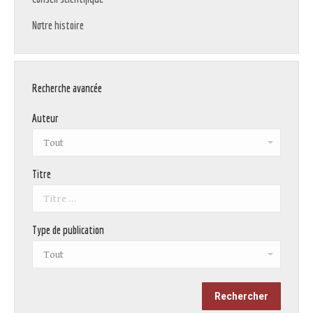
Notre histoire
Recherche avancée
Auteur
Titre
Type de publication