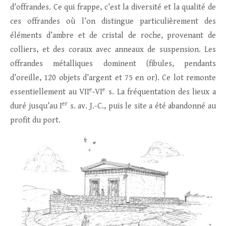
d’offrandes. Ce qui frappe, c’est la diversité et la qualité de
ces offrandes où l’on distingue particulièrement des
éléments d’ambre et de cristal de roche, provenant de
colliers, et des coraux avec anneaux de suspension. Les
offrandes métalliques dominent (fibules, pendants
d’oreille, 120 objets d’argent et 75 en or). Ce lot remonte
e
e
essentiellement au VII
‑VI
s. La fréquentation des lieux a
er
duré jusqu’au I
s. av. J.-C., puis le site a été abandonné au
profit du port.