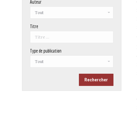
Auteur
Titre
Type de publication