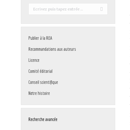
Recherche
:
Publier à la REA
Recommandations aux auteurs
Licence
Comité éditorial
Conseil scientifique
Notre histoire
Recherche avancée