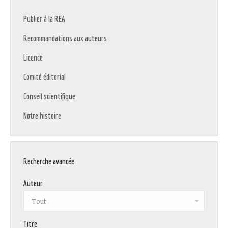
Publier à la REA
Recommandations aux auteurs
Licence
Comité éditorial
Conseil scientifique
Notre histoire
Recherche avancée
Auteur
Titre