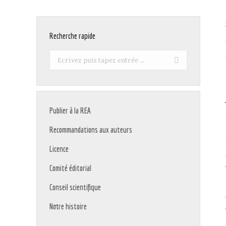
Recherche rapide
Recherche
:
Publier à la REA
Recommandations aux auteurs
Licence
Comité éditorial
Conseil scientifique
Notre histoire