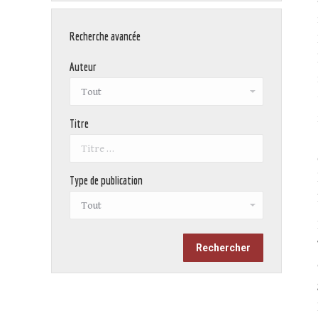
Recherche avancée
Auteur
Titre
Type de publication