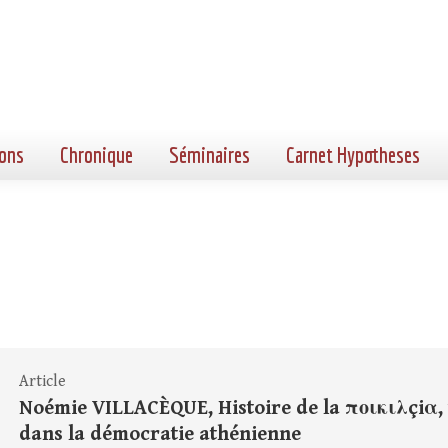
ons
Chronique
Séminaires
Carnet Hypotheses
Article
Noémie VILLACÈQUE, Histoire de la ποικιλçiα,
dans la démocratie athénienne