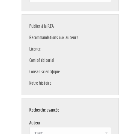
:
Publier à la REA
Recommandations aux auteurs
Licence
Comité éditorial
Conseil scientifique
Notre histoire
Recherche avancée
Auteur