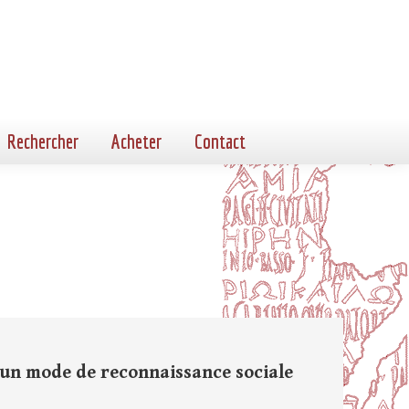
Rechercher
Acheter
Contact
 un mode de reconnaissance sociale