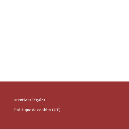
Mentions légales
Politique de cookies (UE)