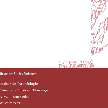
Revue des Études Anciennes
Maison de l'Archéologie
Université Bordeaux Montaigne
33607 Pessac Cedex
05.57.12.45.63