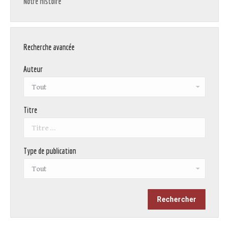
Notre histoire
Recherche avancée
Auteur
Titre
Type de publication